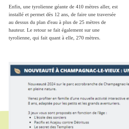
Enfin, une tyrolienne géante de 410 mètres aller, est
installé et permet dès 12 ans, de faire une traversée
au dessus du plan d'eau à plus de 25 mètres de
hauteur. Le retour se fait également sur une
tyrolienne, qui fait quant à elle, 270 mètres.