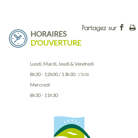
HORAIRES
D'OUVERTURE
Lundi, Mardi, Jeudi & Vendredi
8h30 - 12h00 / 13h30
- 17h30
Mercredi
8h30 - 11h30