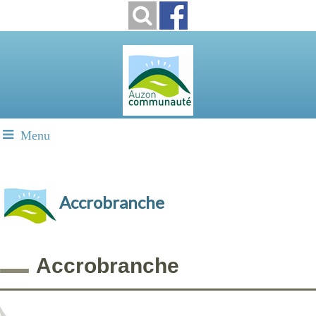
Menu
Accrobranche
Accrobranche