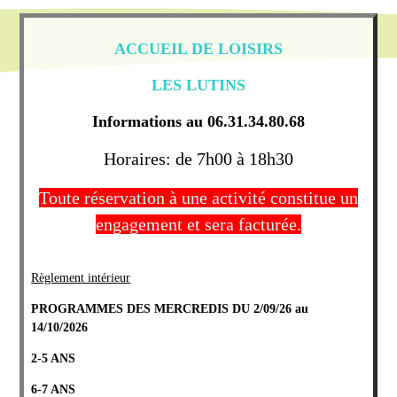
ACCUEIL DE LOISIRS
LES LUTINS
Informations au
06.31.34.80.68
Horaires: de 7h00 à 18h30
Toute réservation à une activité constitue un
engagement et sera facturée.
Règlement intérieur
PROGRAMMES DES MERCREDIS DU 2/09/26 au
14/10/2026
2-5 ANS
6-7 ANS