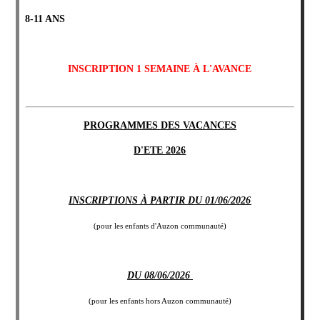
8-11 ANS
INSCRIPTION 1 SEMAINE À L'AVANCE
PROGRAMMES DES VACANCES
D'ETE 2026
INSCRIPTIONS À PARTIR DU 01/06/2026
(pour les enfants d'Auzon communauté)
DU 08/06/2026
(pour les enfants hors Auzon communauté)