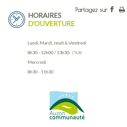
HORAIRES
D'OUVERTURE
Lundi, Mardi, Jeudi & Vendredi
8h30 - 12h00 / 13h30
- 17h30
Mercredi
8h30 - 11h30