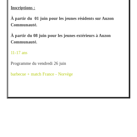
Inscriptions :
À partir du 01 juin pour les jeunes résidents sur Auzon
Communauté.
À partir du 08 juin pour les jeunes extérieurs à Auzon
Communauté.
11-17 ans
Programme du vendredi 26 juin
barbecue + match France - Norvège