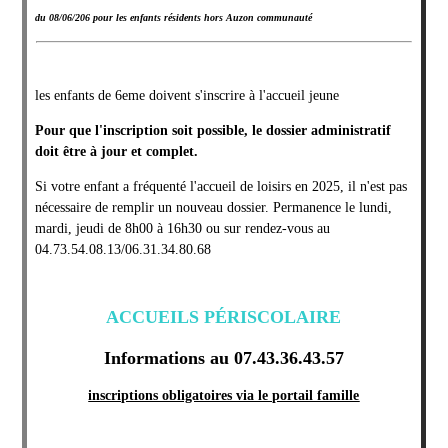
du 08/06/206 pour les enfants résidents hors Auzon communauté
les enfants de 6eme doivent s'inscrire à l'accueil jeune
Pour que l'inscription soit possible, le dossier administratif
doit être à jour et complet.
Si votre enfant a fréquenté l'accueil de loisirs en 2025, il n'est pas
nécessaire de remplir un nouveau dossier. Permanence le lundi,
mardi, jeudi de 8h00 à 16h30 ou sur rendez-vous au
04.73.54.08.13/06.31.34.80.68
ACCUEILS PÉRISCOLAIRE
Informations au 07.43.36.43.57
inscriptions obligatoires via le portail famille