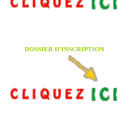
DOSSIER D'INSCRIPTION