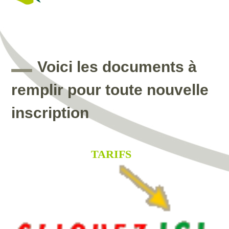
Voici les documents à
remplir pour toute nouvelle
inscription
TARIFS