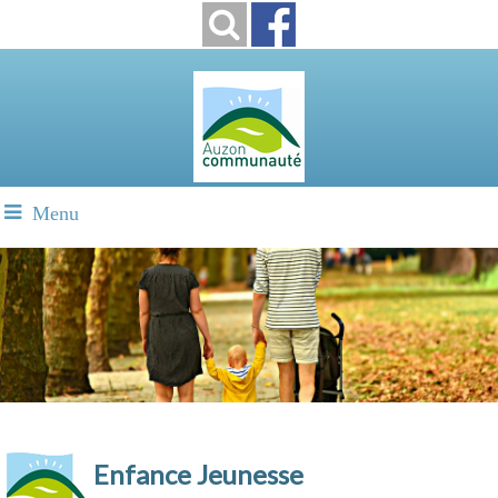
Menu
Enfance Jeunesse