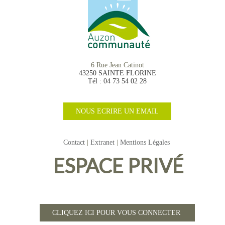
6 Rue Jean Catinot
43250 SAINTE FLORINE
Tél : 04 73 54 02 28
NOUS ECRIRE UN EMAIL
Contact
Extranet
Mentions Légales
ESPACE PRIVÉ
CLIQUEZ ICI POUR VOUS CONNECTER