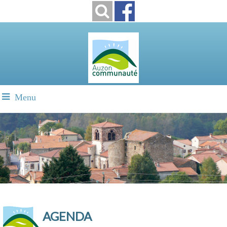
Menu
AGENDA