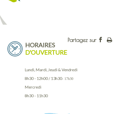
HORAIRES
D'OUVERTURE
Lundi, Mardi, Jeudi & Vendredi
8h30 - 12h00 / 13h30
- 17h30
Mercredi
8h30 - 11h30