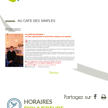
AU CAFE DES SIMPLES
07/02/2022
Retour
HORAIRES