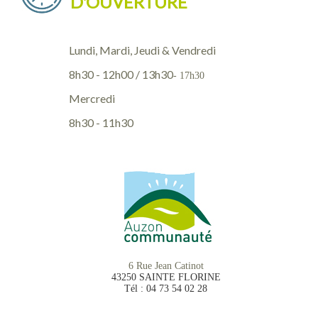
D'OUVERTURE
Lundi, Mardi, Jeudi & Vendredi
8h30 - 12h00 / 13h30
- 17h30
Mercredi
8h30 - 11h30
6 Rue Jean Catinot
43250 SAINTE FLORINE
Tél : 04 73 54 02 28