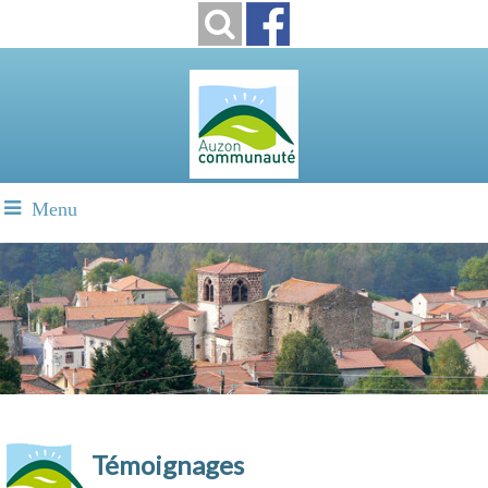
Menu
Témoignages