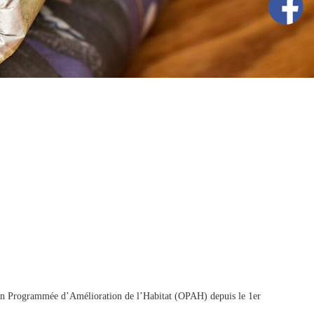
on Programmée d’Amélioration de l’Habitat (OPAH) depuis le 1er