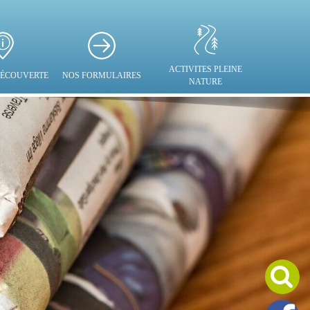
ACTIVITES PLEINE
 DÉCOUVERTE
NOS FORMULAIRES
NATURE