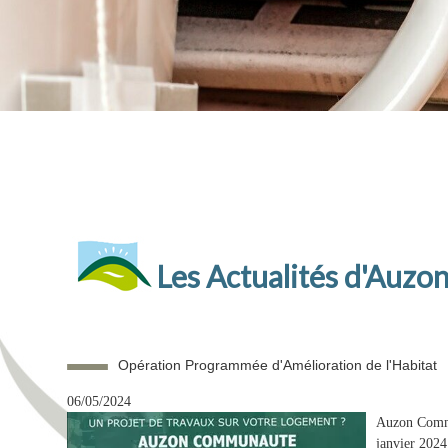
Les Actualités d'Auzo
Opération Programmée d'Amélioration de l'Habitat
06/05/2024
Auzon Commu
janvier 202