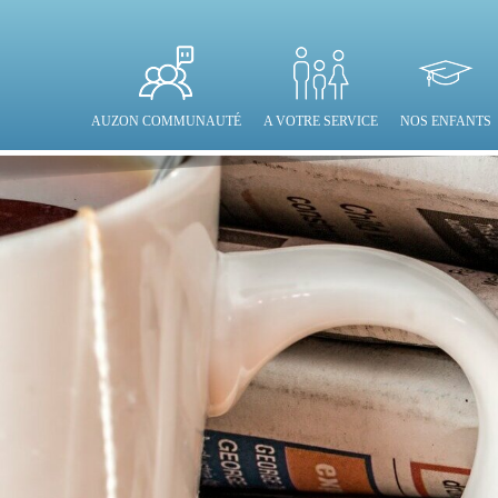
AUZON COMMUNAUTÉ
A VOTRE SERVICE
NOS ENFANTS