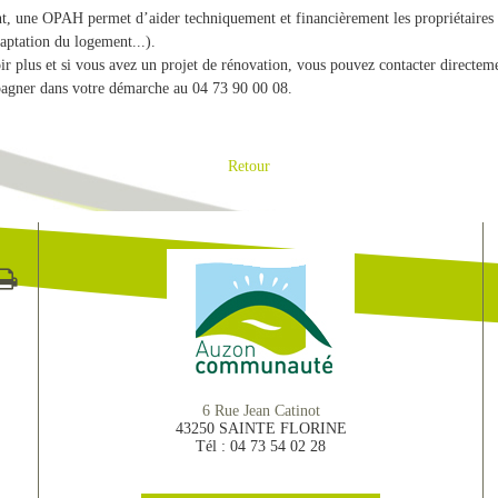
, une OPAH permet d’aider techniquement et financièrement les propriétaires p
daptation du logement...).
ir plus et si vous avez un projet de rénovation, vous pouvez contacter direc
agner dans votre démarche au 04 73 90 00 08.
Retour
6 Rue Jean Catinot
43250 SAINTE FLORINE
Tél : 04 73 54 02 28