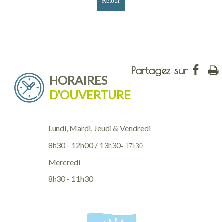
Retour
HORAIRES
D'OUVERTURE
Lundi, Mardi, Jeudi & Vendredi
8h30 - 12h00 / 13h30
- 17h30
Mercredi
8h30 - 11h30