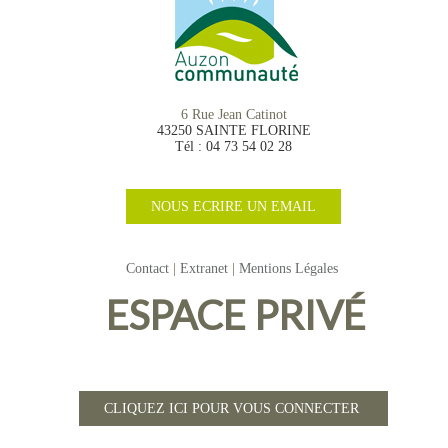
6 Rue Jean Catinot
43250 SAINTE FLORINE
Tél : 04 73 54 02 28
NOUS ECRIRE UN EMAIL
Contact
Extranet
Mentions Légales
ESPACE PRIVÉ
CLIQUEZ ICI POUR VOUS CONNECTER