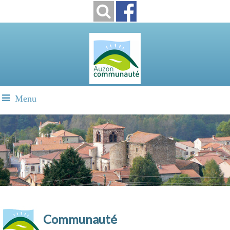
Menu
Communauté