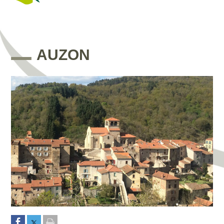
AUZON